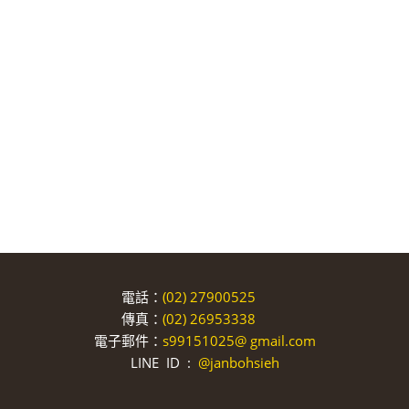
電話：
(02) 27900525
傳真：
(02) 26953338
電子郵件：
s99151025@
gmail.com
LINE ID :
@janbohsieh